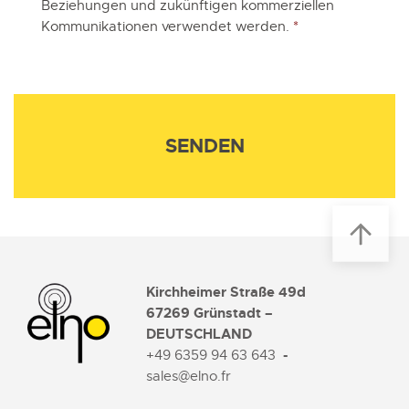
Beziehungen und zukünftigen kommerziellen
Kommunikationen verwendet werden.
*
Kirchheimer Straße 49d
67269 Grünstadt –
DEUTSCHLAND
-
+49 6359 94 63 643
sales@elno.fr