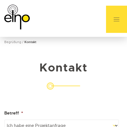
Begrüßung
/
Kontakt
Kontakt
Betreff
*