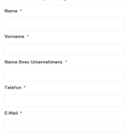
Name
*
Vorname
*
Name Ihres Unternehmens
*
Telefon
*
E-Mail
*