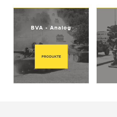
BVA - Analog
PRODUKTE