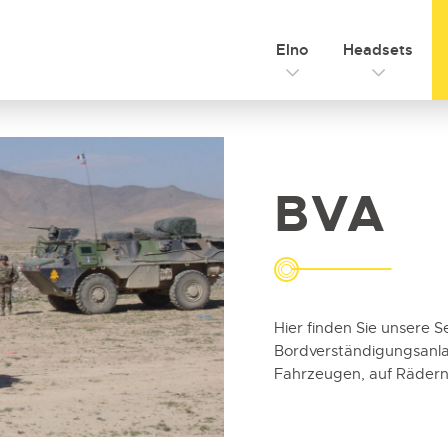
Elno
Headsets
BVA
Hier finden Sie unsere 
Bordverständigungsanlag
Fahrzeugen, auf Rädern