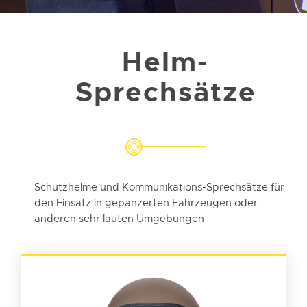
Helm-
Sprechsätze
Schutzhelme und Kommunikations-Sprechsätze für
den Einsatz in gepanzerten Fahrzeugen oder
anderen sehr lauten Umgebungen