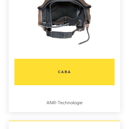
CABA
ANR-Technologie