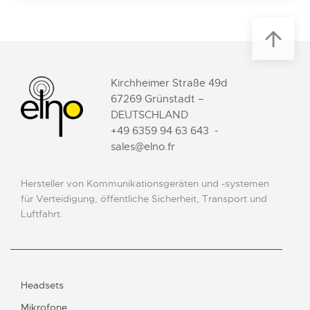
Kirchheimer Straße 49d
67269 Grünstadt –
DEUTSCHLAND
+49 6359 94 63 643
-
sales@elno.fr
Hersteller von Kommunikationsgeräten und -systemen
für Verteidigung, öffentliche Sicherheit, Transport und
Luftfahrt.
Headsets
Mikrofone