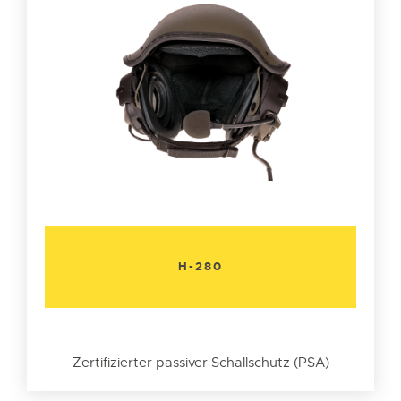
H-280
Zertifizierter passiver Schallschutz (PSA)