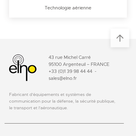
Technologie aérienne
43 rue Michel Carré
95100 Argenteuil – FRANCE
+33 (0)1 39 98 44 44
-
sales@elno.fr
Fabricant d'équipements et systèmes de
communication pour la défense, la sécurité publique,
le transport et l'aéronautique.