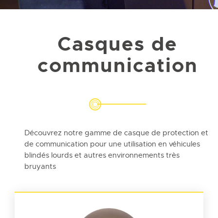
Casques de
communication
Découvrez notre gamme de casque de protection et
de communication pour une utilisation en véhicules
blindés lourds et autres environnements très
bruyants