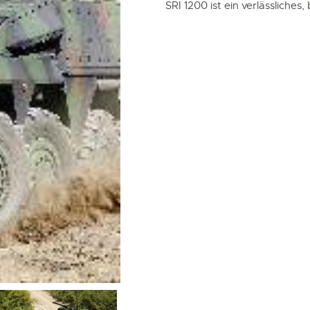
SRI 1200 ist ein verlässlich