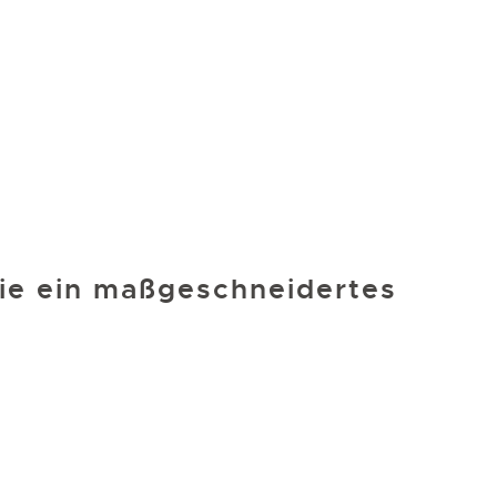
ie ein maßgeschneidertes