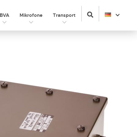
BVA
Mikrofone
Transport