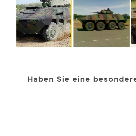
Haben Sie eine besonder