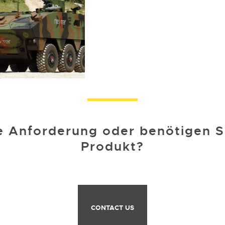
e Anforderung oder benötigen S
Produkt?
CONTACT US