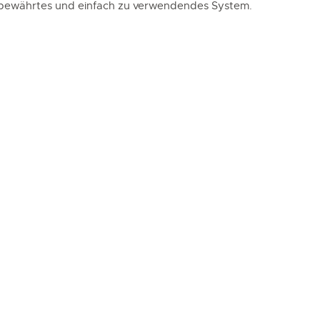
es, bewährtes und einfach zu verwendendes System.