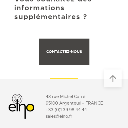
informations
supplémentaires ?
CONTACTEZ-NOUS
43 rue Michel Carré
95100 Argenteuil – FRANCE
+33 (0)1 39 98 44 44
-
sales@elno.fr