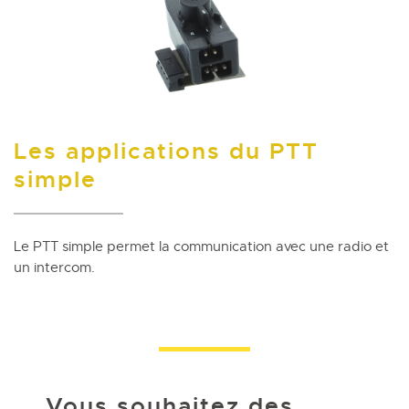
Les applications du PTT
simple
Le PTT simple permet la communication avec une radio et
un intercom.
Vous souhaitez des