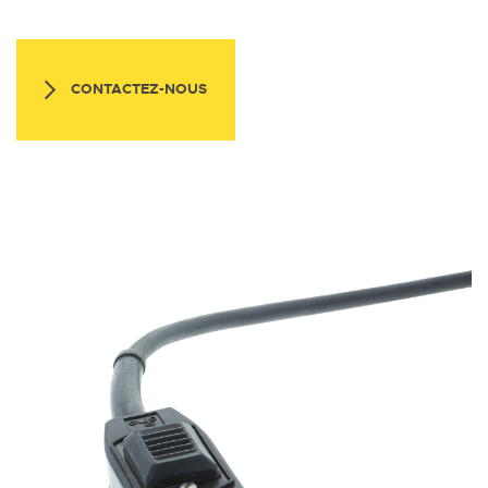
CONTACTEZ-NOUS