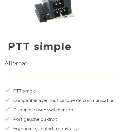
PTT simple
Alternat
PTT simple
Compatible avec tout casque de communication
Disponible avec switch micro
Port gauche ou droit
Ergonomie, confort, robustesse