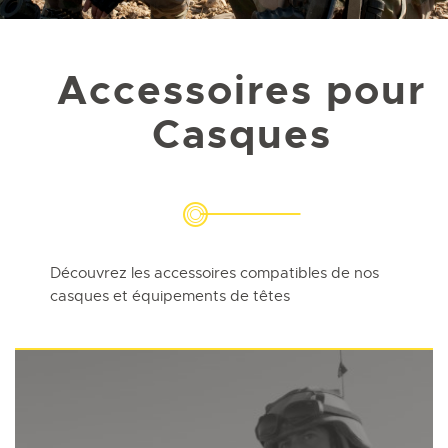
Accessoires pour
Casques
Découvrez les accessoires compatibles de nos
casques et équipements de têtes