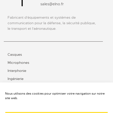
sales@elno.fr
Fabricant d'équipements et systèmes de
communication pour la défense, la sécurité publique,
le transport et l'aéronautique.
Casques
Microphones
Interphonie
Ingénierie
Nous utilisons des cookies pour optimiser votre navigation sur notre
site web.
Contact
Qui sommes-nous ?