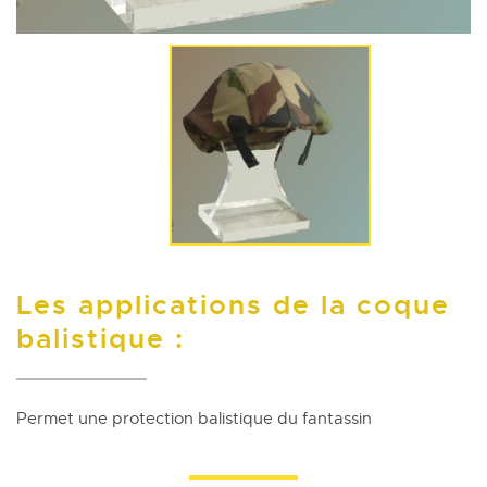
Les applications de la coque
balistique :
Permet une protection balistique du fantassin