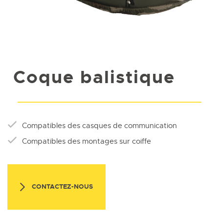
Coque balistique
Compatibles des casques de communication
Compatibles des montages sur coiffe
CONTACTEZ-NOUS