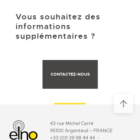
Vous souhaitez des
informations
supplémentaires ?
CONTACTEZ-NOUS
43 rue Michel Carré
95100 Argenteuil – FRANCE
+33 (0)1 39 98 44 44
-