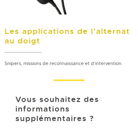
Les applications de l’alternat
au doigt
Snipers, missions de reconnaissance et d’intervention.
Vous souhaitez des
informations
supplémentaires ?