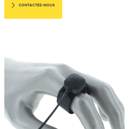
CONTACTEZ-NOUS