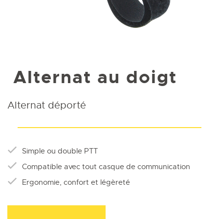
Alternat au doigt
Alternat déporté
Simple ou double PTT
Compatible avec tout casque de communication
Ergonomie, confort et légèreté