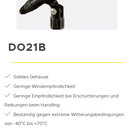
DO21B
Solides Gehäuse
Geringe Windempfindlichkeit
Geringe Empfindlichkeit bei Erschütterungen und
Reibungen beim Handling
Beständig gegen extreme Witterungsbedingungen
von -40°C bis +70°C