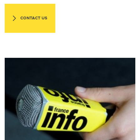
CONTACT US