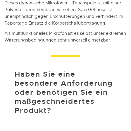
Dieses dynamische Mikrofon mit Tauchspule ist mit einer
Polyesterfolienmembran versehen. Sein Gehäuse ist
unempfindlich gegen Erschütterungen und verhindert im
Reportage Einsatz die Körperschallübertragung.
Als multifunktionelles Mikrofon ist es selbst unter extremen
Witterungsbedingungen sehr universell einsetzbar.
Haben Sie eine
besondere Anforderung
oder benötigen Sie ein
maßgeschneidertes
Produkt?