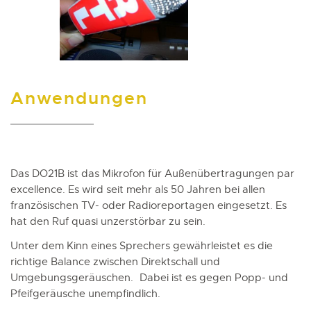
Anwendungen
Das DO21B ist das Mikrofon für Außenübertragungen par
excellence. Es wird seit mehr als 50 Jahren bei allen
französischen TV- oder Radioreportagen eingesetzt. Es
hat den Ruf quasi unzerstörbar zu sein.
Unter dem Kinn eines Sprechers gewährleistet es die
richtige Balance zwischen Direktschall und
Umgebungsgeräuschen. Dabei ist es gegen Popp- und
Pfeifgeräusche unempfindlich.